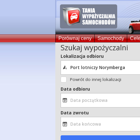
Porównaj ceny
Samochody
Cele
Szukaj wypożyczalni
Lokalizacja odbioru
Powrót do innej lokalizacji
Data odbioru
Data zwrotu