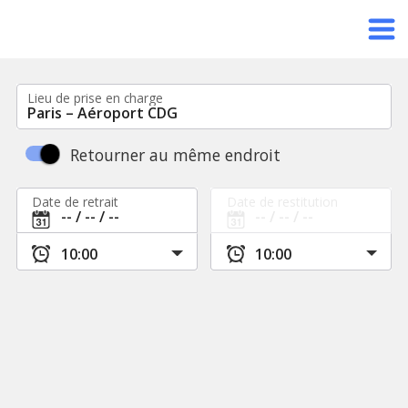
Lieu de prise en charge
Retourner au même endroit
Date de retrait
Date de restitution