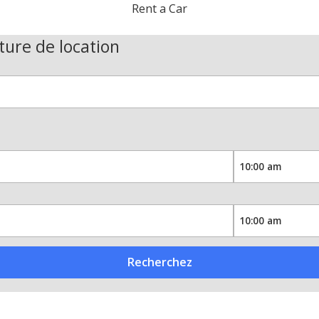
Rent a Car
ture de location
Recherchez