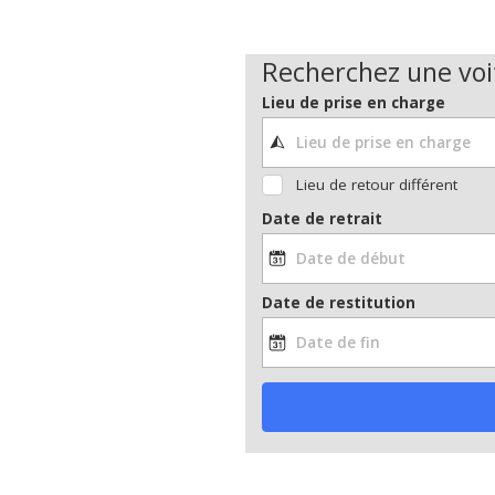
Recherchez une voi
Lieu de prise en charge
Lieu de retour différent
Date de retrait
Date de restitution